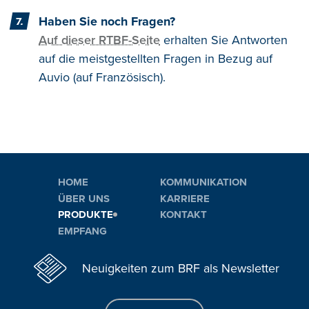
Haben Sie noch Fragen?
Auf dieser RTBF-Seite
erhalten Sie Antworten
auf die meistgestellten Fragen in Bezug auf
Auvio (auf Französisch).
HOME
KOMMUNIKATION
ÜBER UNS
KARRIERE
PRODUKTE
KONTAKT
EMPFANG
Neuigkeiten zum BRF als Newsletter