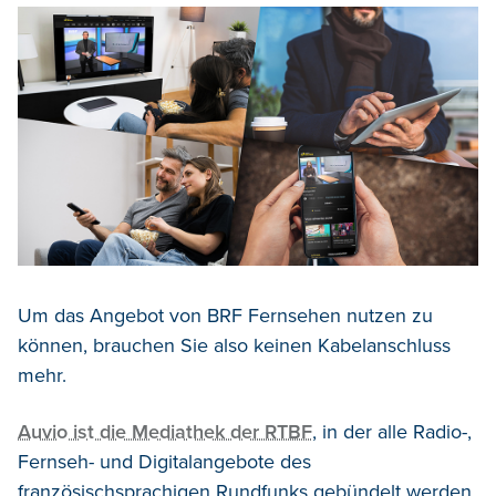
Um das Angebot von BRF Fernsehen nutzen zu
können, brauchen Sie also keinen Kabelanschluss
mehr.
Auvio ist die Mediathek der RTBF
, in der alle Radio-,
Fernseh- und Digitalangebote des
französischsprachigen Rundfunks gebündelt werden.