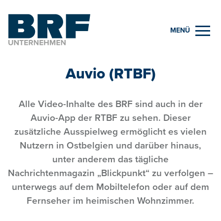
MENÜ
Auvio (RTBF)
Alle Video-Inhalte des BRF sind auch in der
Auvio-App der RTBF zu sehen. Dieser
zusätzliche Ausspielweg ermöglicht es vielen
Nutzern in Ostbelgien und darüber hinaus,
unter anderem das tägliche
Nachrichtenmagazin „Blickpunkt“ zu verfolgen –
unterwegs auf dem Mobiltelefon oder auf dem
Fernseher im heimischen Wohnzimmer.