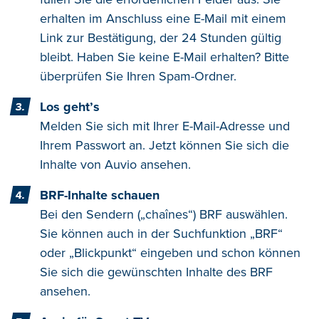
erhalten im Anschluss eine E-Mail mit einem
Link zur Bestätigung, der 24 Stunden gültig
bleibt. Haben Sie keine E-Mail erhalten? Bitte
überprüfen Sie Ihren Spam-Ordner.
Los geht’s
Melden Sie sich mit Ihrer E-Mail-Adresse und
Ihrem Passwort an. Jetzt können Sie sich die
Inhalte von Auvio ansehen.
BRF-Inhalte schauen
Bei den Sendern („chaînes“) BRF auswählen.
Sie können auch in der Suchfunktion „BRF“
oder „Blickpunkt“ eingeben und schon können
Sie sich die gewünschten Inhalte des BRF
ansehen.