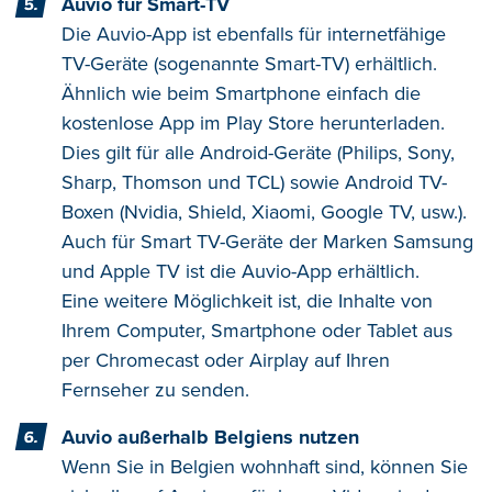
Auvio für Smart-TV
Die Auvio-App ist ebenfalls für internetfähige
TV-Geräte (sogenannte Smart-TV) erhältlich.
Ähnlich wie beim Smartphone einfach die
kostenlose App im Play Store herunterladen.
Dies gilt für alle Android-Geräte (Philips, Sony,
Sharp, Thomson und TCL) sowie Android TV-
Boxen (Nvidia, Shield, Xiaomi, Google TV, usw.).
Auch für Smart TV-Geräte der Marken Samsung
und Apple TV ist die Auvio-App erhältlich.
Eine weitere Möglichkeit ist, die Inhalte von
Ihrem Computer, Smartphone oder Tablet aus
per Chromecast oder Airplay auf Ihren
Fernseher zu senden.
Auvio außerhalb Belgiens nutzen
Wenn Sie in Belgien wohnhaft sind, können Sie