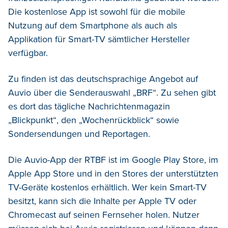
Die kostenlose App ist sowohl für die mobile
Nutzung auf dem Smartphone als auch als
Applikation für Smart-TV sämtlicher Hersteller
verfügbar.
Zu finden ist das deutschsprachige Angebot auf
Auvio über die Senderauswahl „BRF“. Zu sehen gibt
es dort das tägliche Nachrichtenmagazin
„Blickpunkt“, den „Wochenrückblick“ sowie
Sondersendungen und Reportagen.
Die Auvio-App der RTBF ist im Google Play Store, im
Apple App Store und in den Stores der unterstützten
TV-Geräte kostenlos erhältlich. Wer kein Smart-TV
besitzt, kann sich die Inhalte per Apple TV oder
Chromecast auf seinen Fernseher holen. Nutzer