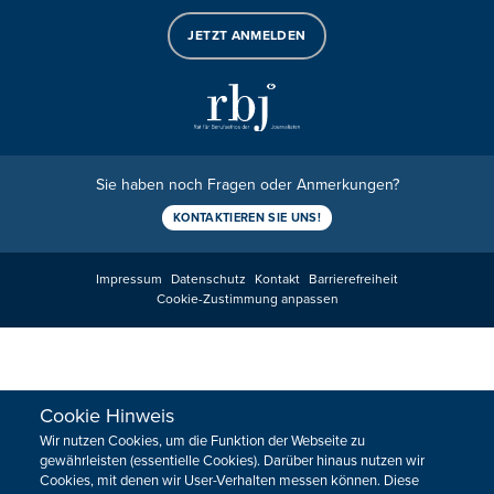
JETZT ANMELDEN
Sie haben noch Fragen oder Anmerkungen?
KONTAKTIEREN SIE UNS!
Impressum
Datenschutz
Kontakt
Barrierefreiheit
Cookie-Zustimmung anpassen
Cookie Hinweis
Wir nutzen Cookies, um die Funktion der Webseite zu
gewährleisten (essentielle Cookies). Darüber hinaus nutzen wir
Cookies, mit denen wir User-Verhalten messen können. Diese