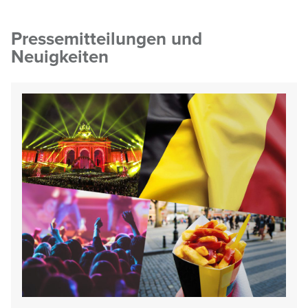
Pressemitteilungen und
Neuigkeiten