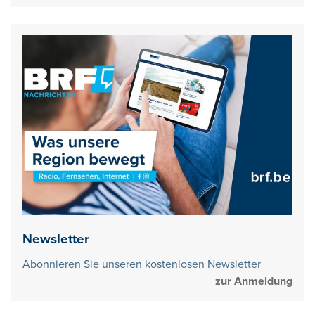
Newsletter
Abonnieren Sie unseren kostenlosen Newsletter
zur Anmeldung