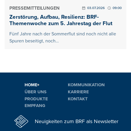
PRESSEMITTEILUNGEN
03.07.2026
09:00
Zerstörung, Aufbau, Resilienz: BRF-
Themenwoche zum 5. Jahrestag der Flut
Fünf Jahre nach der Sommerflut sind noch nicht alle
Spuren beseitigt, noch…
HOME
KOMMUNIKATION
ÜBER UNS
KARRIERE
PRODUKTE
KONTAKT
EMPFANG
Neuigkeiten zum BRF als Newsletter