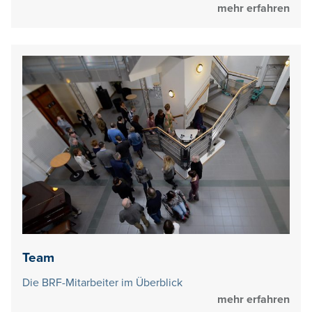
mehr erfahren
Team
Die BRF-Mitarbeiter im Überblick
mehr erfahren