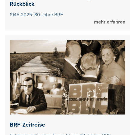
Rückblick
1945-2025: 80 Jahre BRF
mehr erfahren
BRF-Zeitreise