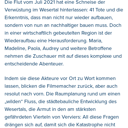
Die Flut vom Juli 2021 hat eine Schneise der
Verwüstung im Wesertal hinterlassen: 41 Tote und die
Erkenntnis, dass man nicht nur wieder aufbauen,
sondern von nun an nachhaltiger bauen muss. Doch
in einer wirtschaftlich gebeutelten Region ist der
Wiederaufbau eine Herausforderung. Maria,
Madeline, Paola, Audrey und weitere Betroffene
nehmen die Zuschauer mit auf dieses komplexe und
entscheidende Abenteuer.
Indem sie diese Akteure vor Ort zu Wort kommen
lassen, blicken die Filmemacher zurück, aber auch
resolut nach vorn. Die Raumplanung rund um einen
„wilden“ Fluss, die städtebauliche Entwicklung des
Wesertals, die Armut in den am stärksten
gefährdeten Vierteln von Verviers: All diese Fragen
drängen sich auf, damit sich die Katastrophe nicht