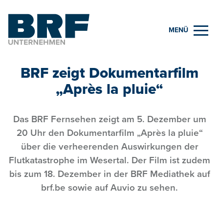
MENÜ
BRF zeigt Dokumentarfilm
„Après la pluie“
Das BRF Fernsehen zeigt am 5. Dezember um
20 Uhr den Dokumentarfilm „Après la pluie“
über die verheerenden Auswirkungen der
Flutkatastrophe im Wesertal. Der Film ist zudem
bis zum 18. Dezember in der BRF Mediathek auf
brf.be sowie auf Auvio zu sehen.