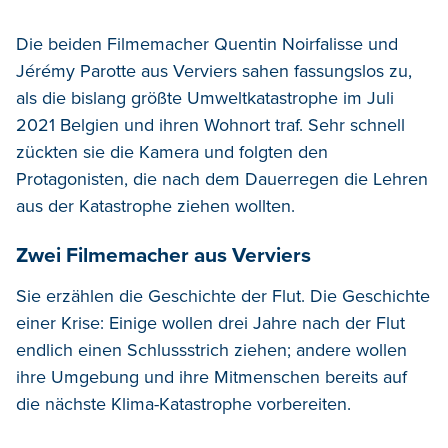
Die beiden Filmemacher Quentin Noirfalisse und
Jérémy Parotte aus Verviers sahen fassungslos zu,
als die bislang größte Umweltkatastrophe im Juli
2021 Belgien und ihren Wohnort traf. Sehr schnell
zückten sie die Kamera und folgten den
Protagonisten, die nach dem Dauerregen die Lehren
aus der Katastrophe ziehen wollten.
Zwei Filmemacher aus Verviers
Sie erzählen die Geschichte der Flut. Die Geschichte
einer Krise: Einige wollen drei Jahre nach der Flut
endlich einen Schlussstrich ziehen; andere wollen
ihre Umgebung und ihre Mitmenschen bereits auf
die nächste Klima-Katastrophe vorbereiten.